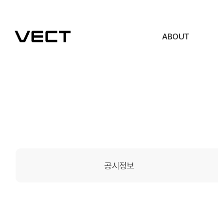
ABOUT
공시정보