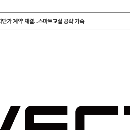
단가 계약 체결...스마트교실 공략 가속