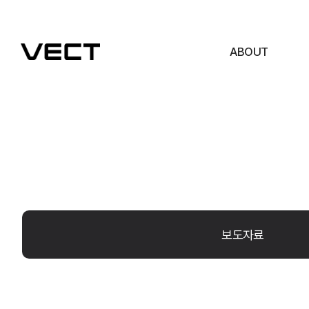
ABOUT
보도자료