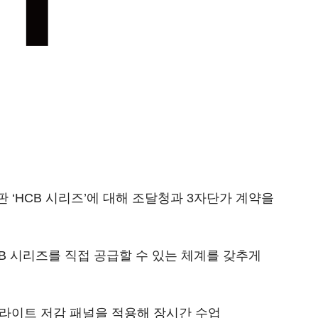
HCB 시리즈’에 대해 조달청과 3자단가 계약을
B 시리즈를 직접 공급할 수 있는 체계를 갖추게
루라이트 저감 패널을 적용해 장시간 수업