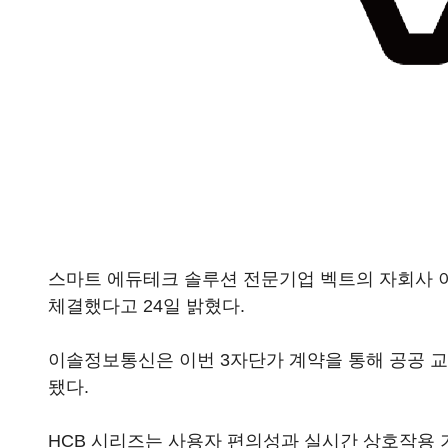
스마트 에듀테크 솔루션 전문기업 벡트의 자회사 
체결했다고 24일 밝혔다.
이솔정보통신은 이번 3자단가 계약을 통해 공공 교
됐다.
HCB 시리즈는 사용자 편의성과 실시간 상호작용 