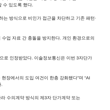
 수 있도록 했다.
하는 방식으로 비인가 접근을 차단하고 기존 패턴·
돼 수업 자료 간 충돌을 방지한다. 개인 환경으로의
적으로 인정받았다. 이솔정보통신은 이번 3자단가
현장에서의 도입 여건이 한층 강화됐다”며 “AI
.
라 수의계약 방식의 제3자 단가계약 또는