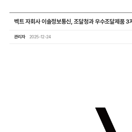
벡트 자회사 이솔정보통신, 조달청과 우수조달제품 3자
관리자
2025-12-24