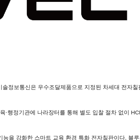
이솔정보통신은 우수조달제품으로 지정된 차세대 전자칠판 ‘
육·행정기관에 나라장터를 통해 별도 입찰 절차 없이 HC
기능을 강화한 스마트 교육 환경 특화 전자칠판이다. 블