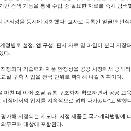
기반 검색 기능을 통해 수업 중 필요한 자료를 즉시 탐색할
 편의성을 동시에 강화했다. 교사로 등록된 얼굴만 인식
계정별로 설정, 앱 구성, 판서 자료 및 파일이 분리 저장
였다.
로 지정되며 기술력과 제품 안정성을 공공 시장에서 공식
교실 구축 사업을 전국 단위로 확대해 나갈 계획이다.
 마친 데 이어 조달 유통 구조까지 확보하면서 공공 교육 
 시장에서의 입지를 지속적으로 넓혀 나가겠다”고 말했다
평가해 지정되는 제도다. 지정 제품은 국가계약법령에 따
 의무구매 대상에 포함된다.