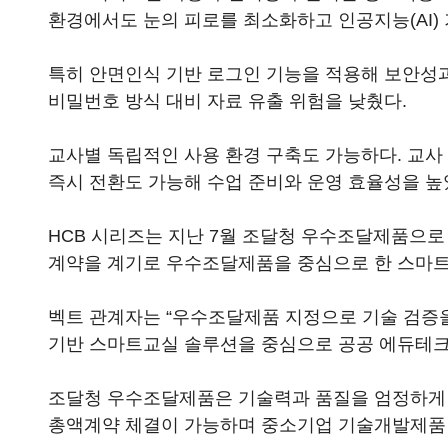
환경에서도 눈의 피로를 최소화하고 인공지능(AI) 
특히 안면인식 기반 로그인 기능을 적용해 보안성과
비밀번호 방식 대비 자료 유출 위험을 낮췄다.
교사별 독립적인 사용 환경 구축도 가능하다. 교사 
즉시 전환도 가능해 수업 준비와 운영 효율성을 높
HCB 시리즈는 지난 7월 조달청 우수조달제품으
계약을 계기로 우수조달제품을 중심으로 한 스마트
벡트 관계자는 “우수조달제품 지정으로 기술 검증을
기반 스마트교실 솔루션을 중심으로 공공 에듀테크
조달청 우수조달제품은 기술력과 품질을 엄정하게 
총액계약 체결이 가능하며 중소기업 기술개발제품