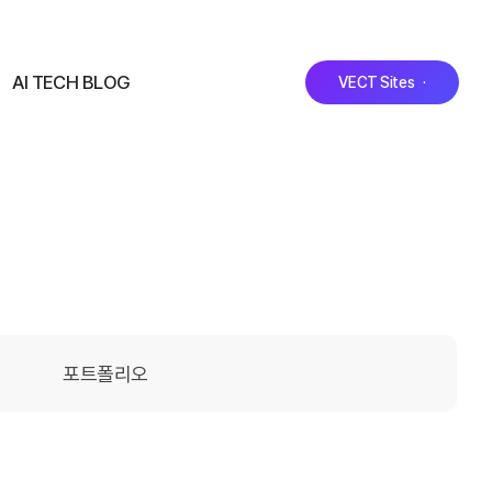
AI TECH BLOG
VECT Sites ·
포트폴리오