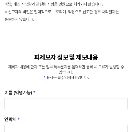
비방, 개인 사생활과 관련된 사항은 민원으로 처리되지 않습니다.
※ 신고자의 비밀은 절대적으로 보호되며, 익명으로 신고한 경우 처리결과는
통보하지 않습니다.
피제보자 정보 및 제보내용
제목과 내용에 한자 또는 일부 특수문자를 입력하면 등록 시 오류가 발생할 수
있습니다.
*
표시는 필수입력사항입니다.
이름 (익명가능)
*
연락처
*