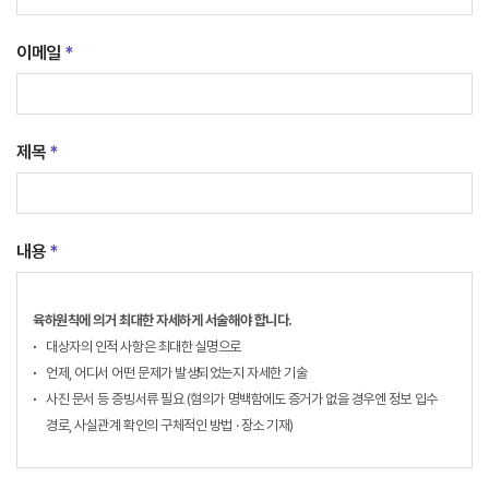
이메일
*
제목
*
내용
*
육하원칙에 의거 최대한 자세하게 서술해야 합니다.
대상자의 인적 사항은 최대한 실명으로
언제, 어디서 어떤 문제가 발생되었는지 자세한 기술
사진 문서 등 증빙서류 필요 (혐의가 명백함에도 증거가 없을 경우엔 정보 입수
경로, 사실관계 확인의 구체적인 방법 · 장소 기재)